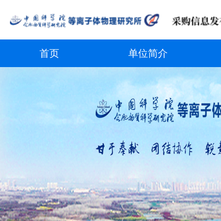
首页
单位简介